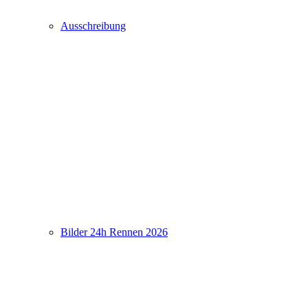
Ausschreibung
Bilder 24h Rennen 2026