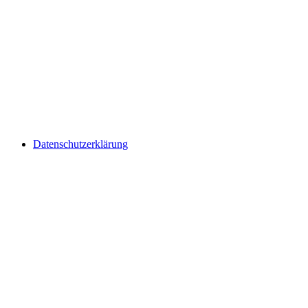
Datenschutzerklärung