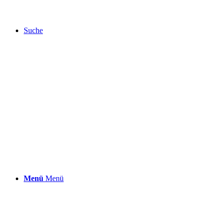
Suche
Menü
Menü