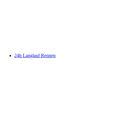
24h Langlauf Rennen