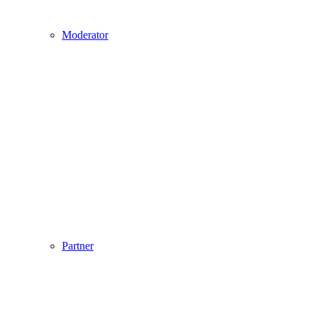
Moderator
Partner