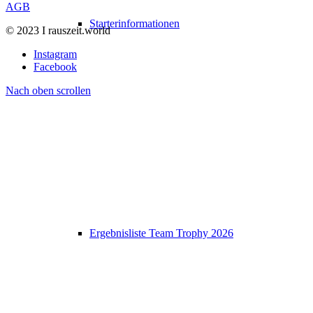
AGB
Starterinformationen
© 2023 I rauszeit.world
Instagram
Facebook
Nach oben scrollen
Ergebnisliste Team Trophy 2026