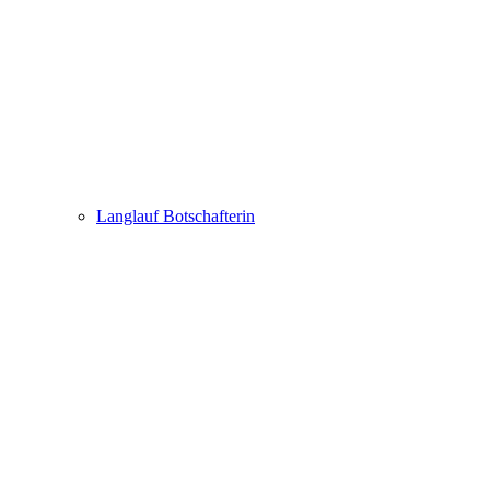
Langlauf Botschafterin