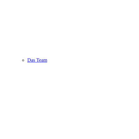
Das Team