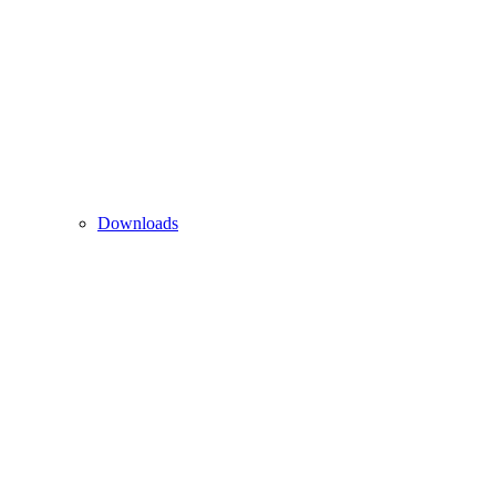
Downloads