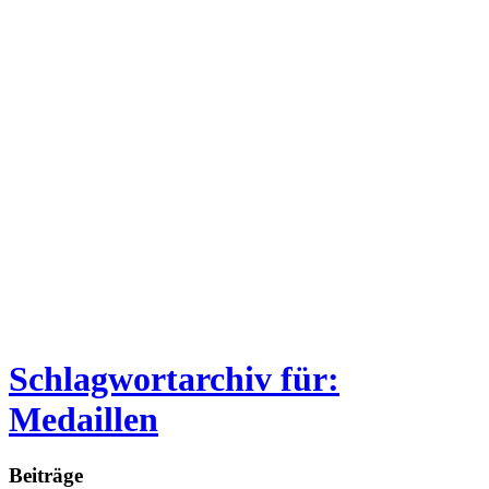
Schlagwortarchiv für:
Medaillen
Beiträge