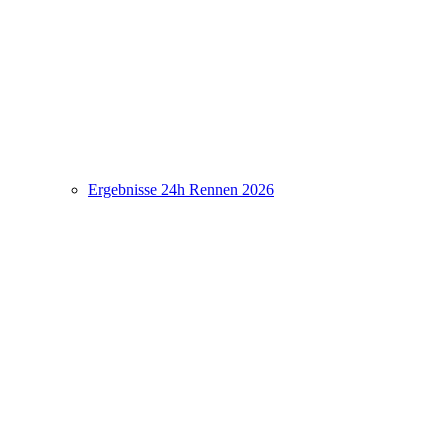
Ergebnisse 24h Rennen 2026