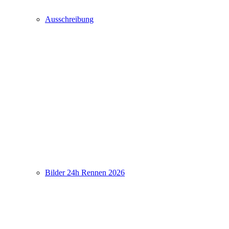
Ausschreibung
Bilder 24h Rennen 2026