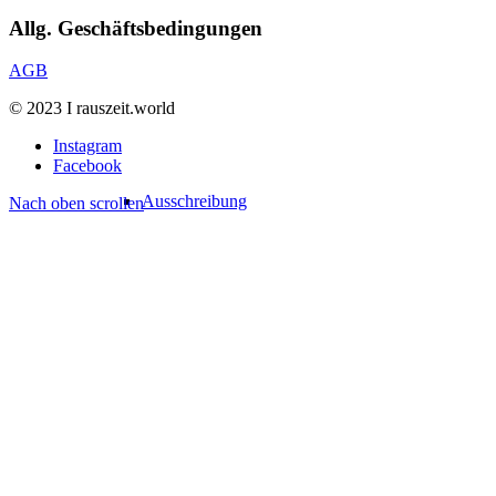
Allg. Geschäftsbedingungen
AGB
© 2023 I rauszeit.world
Instagram
Facebook
Ausschreibung
Nach oben scrollen