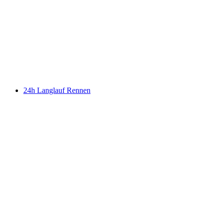
24h Langlauf Rennen