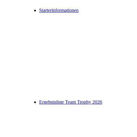
Starterinformationen
Ergebnisliste Team Trophy 2026