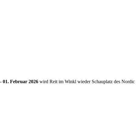
– 01. Februar 2026
wird Reit im Winkl wieder Schauplatz des Nordic 