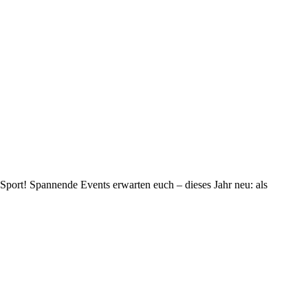
Sport! Spannende Events erwarten euch – dieses Jahr neu: als