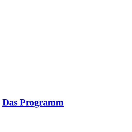
Das Programm