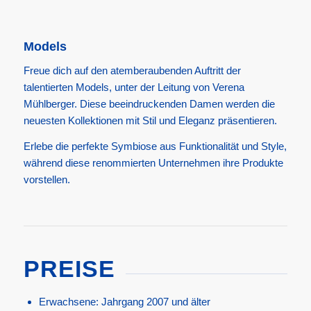
Models
Freue dich auf den atemberaubenden Auftritt der
talentierten Models, unter der Leitung von Verena
Mühlberger. Diese beeindruckenden Damen werden die
neuesten Kollektionen mit Stil und Eleganz präsentieren.
Erlebe die perfekte Symbiose aus Funktionalität und Style,
während diese renommierten Unternehmen ihre Produkte
vorstellen.
PREISE
Erwachsene: Jahrgang 2007 und älter