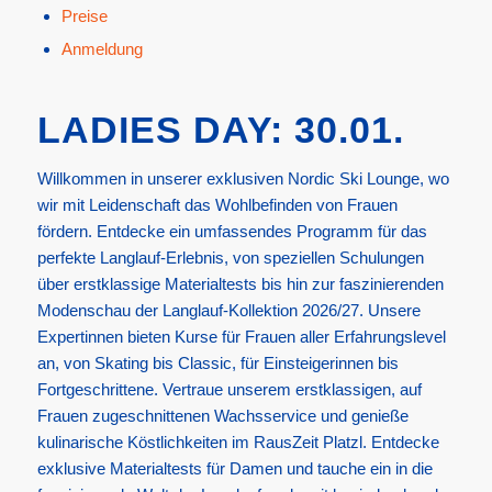
Preise
Anmeldung
LADIES DAY: 30.01.
Willkommen in unserer exklusiven Nordic Ski Lounge, wo
wir mit Leidenschaft das Wohlbefinden von Frauen
fördern. Entdecke ein umfassendes Programm für das
perfekte Langlauf-Erlebnis, von speziellen Schulungen
über erstklassige Materialtests bis hin zur faszinierenden
Modenschau der Langlauf-Kollektion 2026/27. Unsere
Expertinnen bieten Kurse für Frauen aller Erfahrungslevel
an, von Skating bis Classic, für Einsteigerinnen bis
Fortgeschrittene. Vertraue unserem erstklassigen, auf
Frauen zugeschnittenen Wachsservice und genieße
kulinarische Köstlichkeiten im RausZeit Platzl. Entdecke
exklusive Materialtests für Damen und tauche ein in die