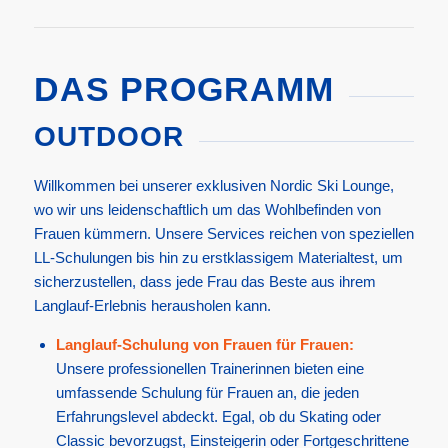
DAS PROGRAMM
OUTDOOR
Willkommen bei unserer exklusiven Nordic Ski Lounge,
wo wir uns leidenschaftlich um das Wohlbefinden von
Frauen kümmern. Unsere Services reichen von speziellen
LL-Schulungen bis hin zu erstklassigem Materialtest, um
sicherzustellen, dass jede Frau das Beste aus ihrem
Langlauf-Erlebnis herausholen kann.
Langlauf-Schulung von Frauen für Frauen:
Unsere professionellen Trainerinnen bieten eine
umfassende Schulung für Frauen an, die jeden
Erfahrungslevel abdeckt. Egal, ob du Skating oder
Classic bevorzugst, Einsteigerin oder Fortgeschrittene