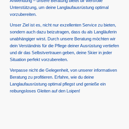
Anwendung – unsere Beratung bietet dir wertvolle
Unterstützung, um deine Langlaufausrüstung optimal
vorzubereiten.
Unser Ziel ist es, nicht nur exzellenten Service zu bieten,
sondern auch dazu beizutragen, dass du als Langläuferin
unabhängiger wirst. Durch unsere Beratung möchten wir
dein Verständnis für die Pflege deiner Ausrüstung vertiefen
und dir das Selbstvertrauen geben, deine Skier in jeder
Situation perfekt vorzubereiten.
Verpasse nicht die Gelegenheit, von unserer informativen
Beratung zu profitieren. Erfahre, wie du deine
Langlaufausrüstung optimal pflegst und genieße ein
reibungsloses Gleiten auf den Loipen!