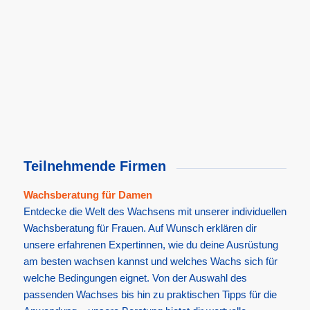
Live-Konzert der Sweet Dudes
Teilnehmende Firmen
Wachsberatung für Damen
Entdecke die Welt des Wachsens mit unserer individuellen
Wachsberatung für Frauen. Auf Wunsch erklären dir
unsere erfahrenen Expertinnen, wie du deine Ausrüstung
am besten wachsen kannst und welches Wachs sich für
welche Bedingungen eignet. Von der Auswahl des
passenden Wachses bis hin zu praktischen Tipps für die