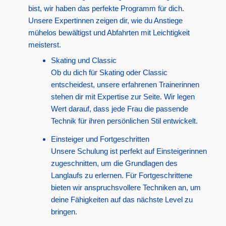
bist, wir haben das perfekte Programm für dich.
Unsere Expertinnen zeigen dir, wie du Anstiege
mühelos bewältigst und Abfahrten mit Leichtigkeit
meisterst.
Skating und Classic
Ob du dich für Skating oder Classic
entscheidest, unsere erfahrenen Trainerinnen
stehen dir mit Expertise zur Seite. Wir legen
Wert darauf, dass jede Frau die passende
Technik für ihren persönlichen Stil entwickelt.
Einsteiger und Fortgeschritten
Unsere Schulung ist perfekt auf Einsteigerinnen
zugeschnitten, um die Grundlagen des
Langlaufs zu erlernen. Für Fortgeschrittene
bieten wir anspruchsvollere Techniken an, um
deine Fähigkeiten auf das nächste Level zu
bringen.