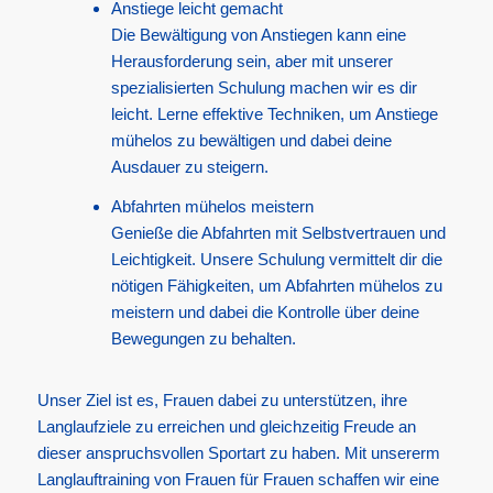
Anstiege leicht gemacht
Die Bewältigung von Anstiegen kann eine
Herausforderung sein, aber mit unserer
spezialisierten Schulung machen wir es dir
leicht. Lerne effektive Techniken, um Anstiege
mühelos zu bewältigen und dabei deine
Ausdauer zu steigern.
Abfahrten mühelos meistern
Genieße die Abfahrten mit Selbstvertrauen und
Leichtigkeit. Unsere Schulung vermittelt dir die
nötigen Fähigkeiten, um Abfahrten mühelos zu
meistern und dabei die Kontrolle über deine
Bewegungen zu behalten.
Unser Ziel ist es, Frauen dabei zu unterstützen, ihre
Langlaufziele zu erreichen und gleichzeitig Freude an
dieser anspruchsvollen Sportart zu haben. Mit unsererm
Langlauftraining von Frauen für Frauen schaffen wir eine