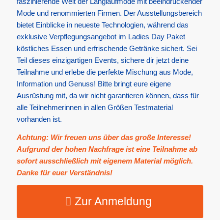
faszinierende Welt der Langlaufmode mit beeindruckender
Mode und renommierten Firmen. Der Ausstellungsbereich
bietet Einblicke in neueste Technologien, während das
exklusive Verpflegungsangebot im Ladies Day Paket
köstliches Essen und erfrischende Getränke sichert. Sei
Teil dieses einzigartigen Events, sichere dir jetzt deine
Teilnahme und erlebe die perfekte Mischung aus Mode,
Information und Genuss! Bitte bringt eure eigene
Ausrüstung mit, da wir nicht garantieren können, dass für
alle Teilnehmerinnen in allen Größen Testmaterial
vorhanden ist.
Achtung: Wir freuen uns über das große Interesse!
Aufgrund der hohen Nachfrage ist eine Teilnahme ab
sofort ausschließlich mit eigenem Material möglich.
Danke für euer Verständnis!
Zur Anmeldung