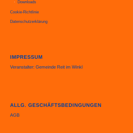
Downloads
Cookie-Richtlinie
Datenschutzerklärung
IMPRESSUM
Veranstalter: Gemeinde Reit im Winkl
ALLG. GESCHÄFTSBEDINGUNGEN
AGB