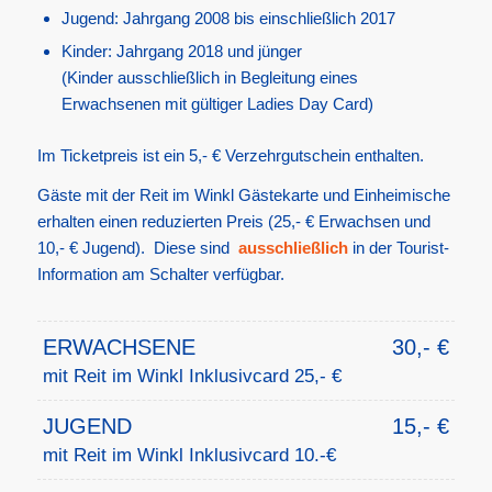
Jugend: Jahrgang 2008 bis einschließlich 2017
Kinder: Jahrgang 2018 und jünger
(Kinder ausschließlich in Begleitung eines
Erwachsenen mit gültiger Ladies Day Card)
Im Ticketpreis ist ein 5,- € Verzehrgutschein enthalten.
Gäste mit der Reit im Winkl Gästekarte und Einheimische
erhalten einen reduzierten Preis (25,- € Erwachsen und
10,- € Jugend). Diese sind
ausschließlich
in der Tourist-
Information am Schalter verfügbar.
ERWACHSENE
30,- €
mit Reit im Winkl Inklusivcard 25,- €
JUGEND
15,- €
mit Reit im Winkl Inklusivcard 10.-€