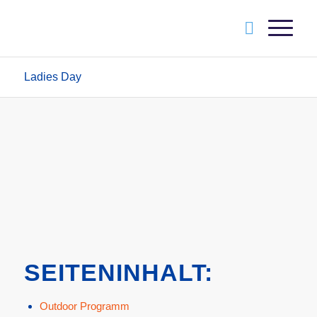
Ladies Day
SEITENINHALT:
Outdoor Programm