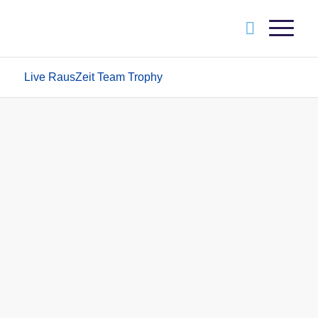
Live RausZeit Team Trophy