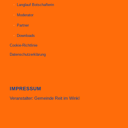
Langlauf Botschafterin
Moderator
Partner
Downloads
Cookie-Richtlinie
Datenschutzerklärung
IMPRESSUM
Veranstalter: Gemeinde Reit im Winkl