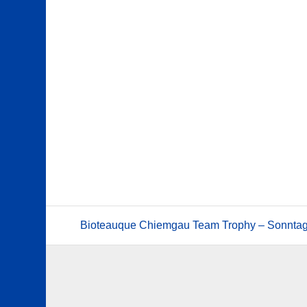
Bioteauque Chiemgau Team Trophy – Sonntag