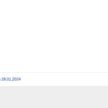
 28.01.2024