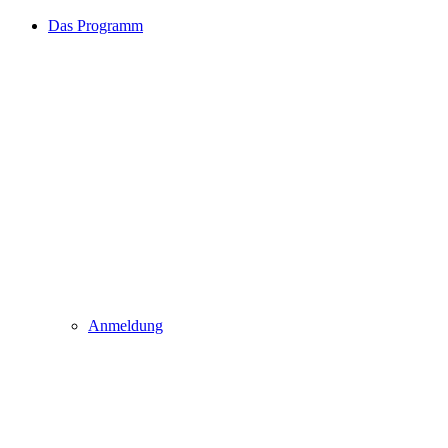
Das Programm
Anmeldung