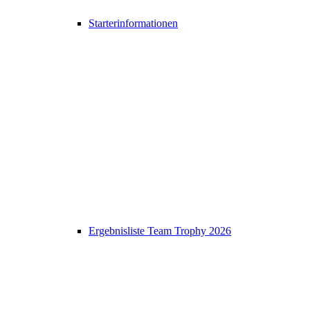
Starterinformationen
Ergebnisliste Team Trophy 2026