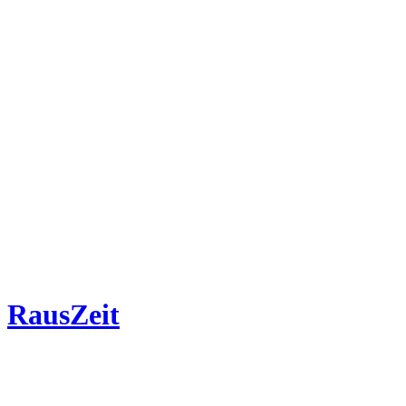
RausZeit