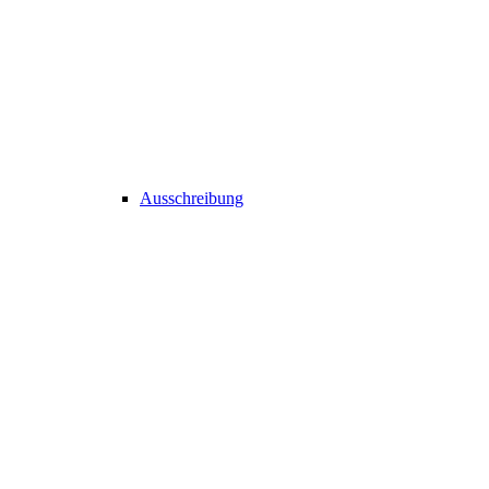
Ausschreibung