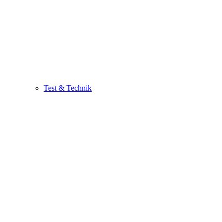
Test & Technik