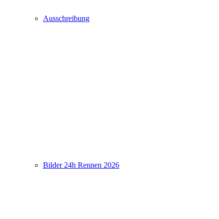
Ausschreibung
Bilder 24h Rennen 2026