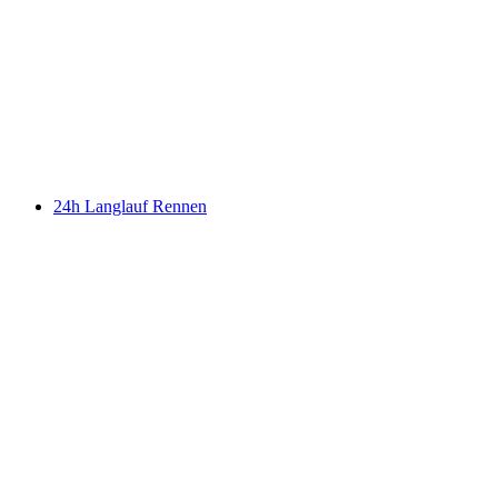
24h Langlauf Rennen