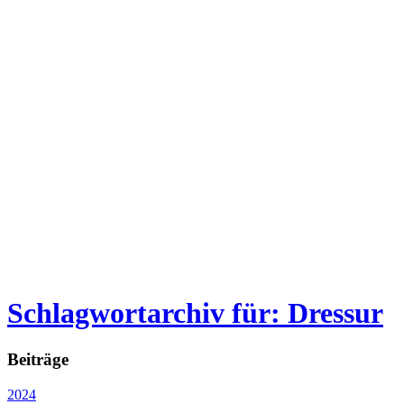
Schlagwortarchiv für: Dressur
Beiträge
2024