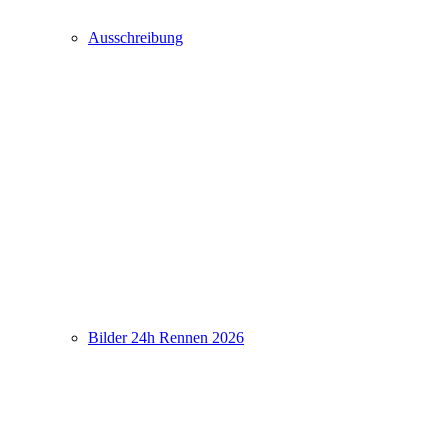
Ausschreibung
Bilder 24h Rennen 2026