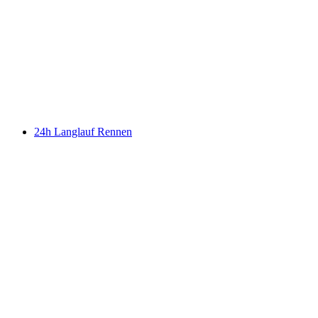
24h Langlauf Rennen