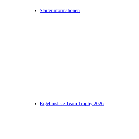
Starterinformationen
Ergebnisliste Team Trophy 2026