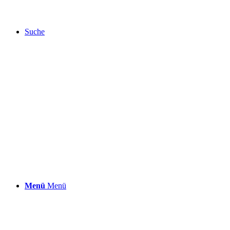
Suche
Menü
Menü