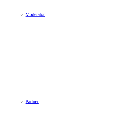
Moderator
Partner