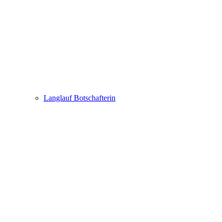
Langlauf Botschafterin