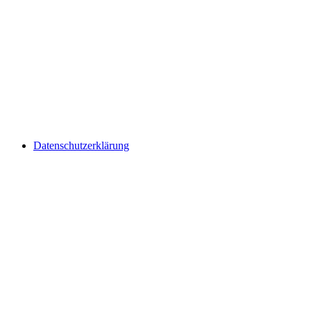
Datenschutzerklärung