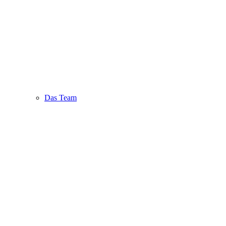
Das Team