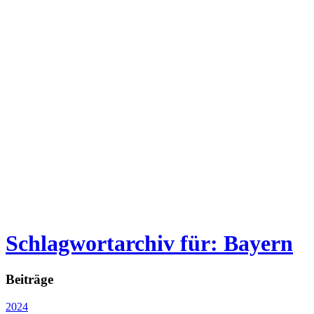
Schlagwortarchiv für: Bayern
Beiträge
2024