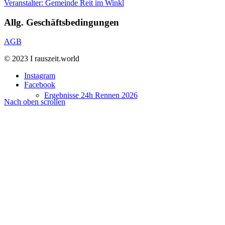
Veranstalter: Gemeinde Reit im Winkl
Allg. Geschäftsbedingungen
AGB
© 2023 I rauszeit.world
Instagram
Facebook
Ergebnisse 24h Rennen 2026
Nach oben scrollen