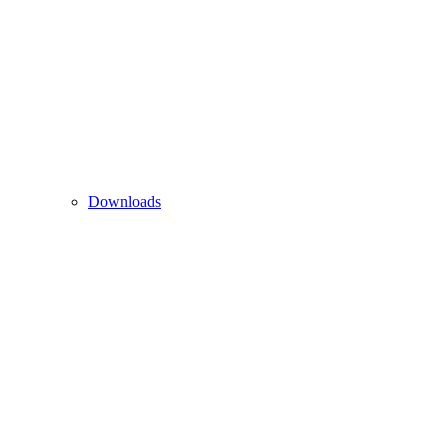
Downloads