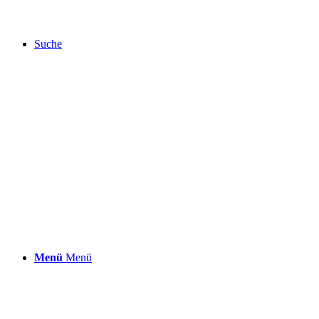
Suche
Menü
Menü