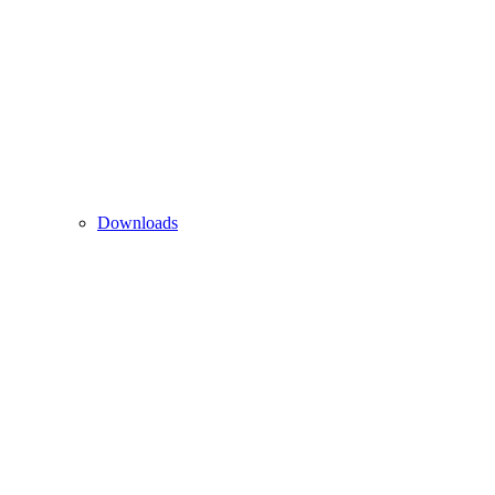
Downloads