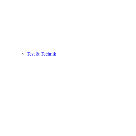
Test & Technik