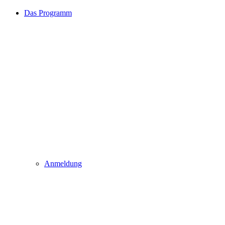
Das Programm
Anmeldung