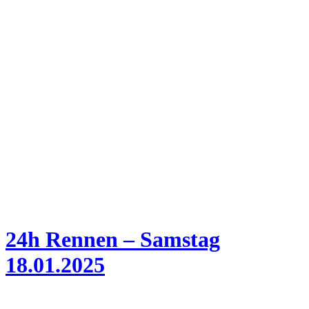
24h Rennen – Samstag
18.01.2025