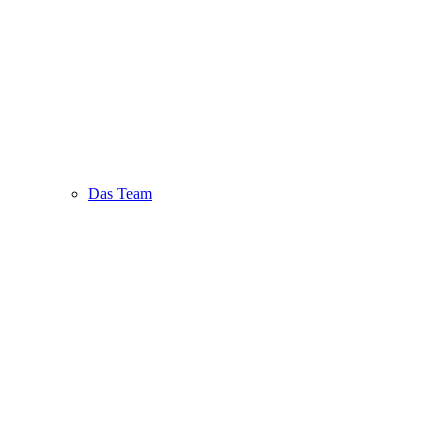
Das Team