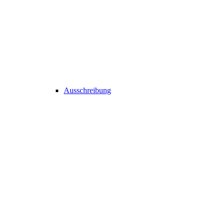
Ausschreibung