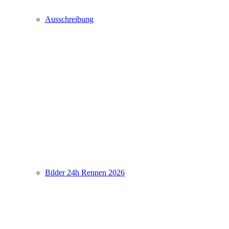
Ausschreibung
Bilder 24h Rennen 2026