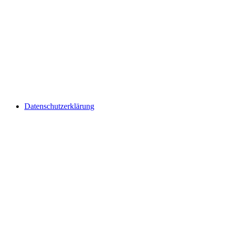
Datenschutzerklärung