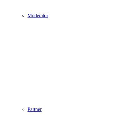
Moderator
Partner