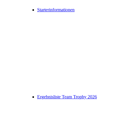
Starterinformationen
Ergebnisliste Team Trophy 2026