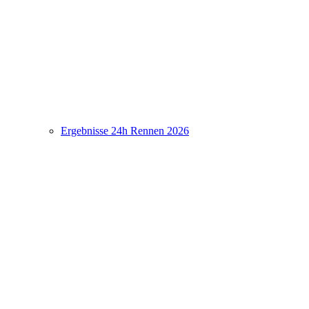
Ergebnisse 24h Rennen 2026