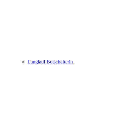
Langlauf Botschafterin