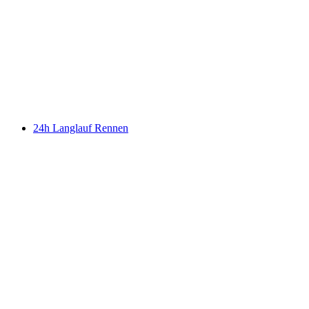
24h Langlauf Rennen