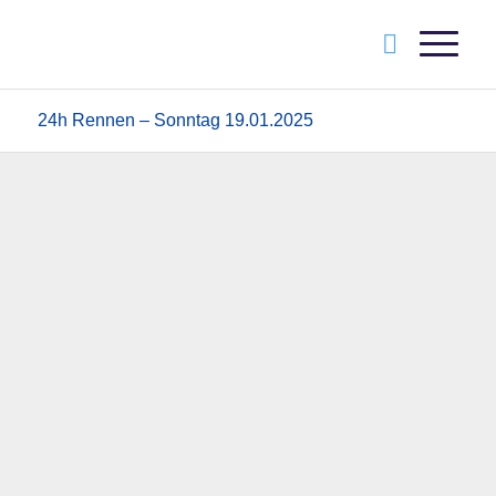
24h Rennen – Sonntag 19.01.2025