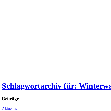
Schlagwortarchiv für: Winter
Beiträge
Aktuelles