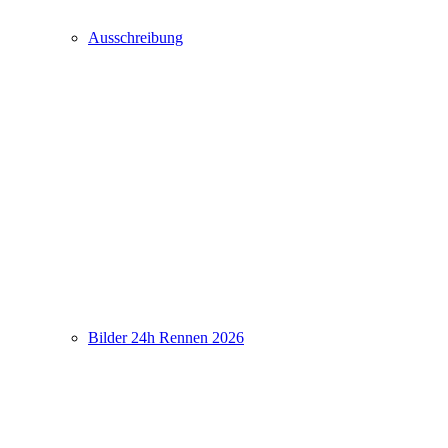
Ausschreibung
Bilder 24h Rennen 2026