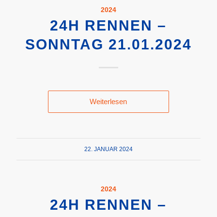
2024
24H RENNEN –
SONNTAG 21.01.2024
Weiterlesen
22. JANUAR 2024
2024
24H RENNEN –