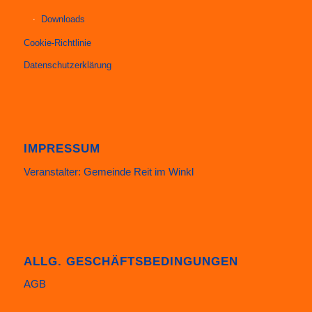
Downloads
Cookie-Richtlinie
Datenschutzerklärung
IMPRESSUM
Veranstalter: Gemeinde Reit im Winkl
ALLG. GESCHÄFTSBEDINGUNGEN
AGB