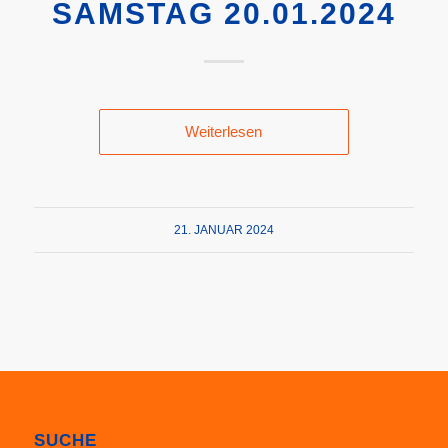
SAMSTAG 20.01.2024
Weiterlesen
21. JANUAR 2024
SUCHE