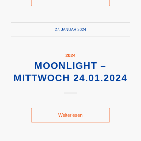
27. JANUAR 2024
2024
MOONLIGHT –
MITTWOCH 24.01.2024
Weiterlesen