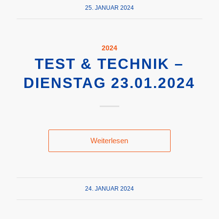
25. JANUAR 2024
2024
TEST & TECHNIK –
DIENSTAG 23.01.2024
Weiterlesen
24. JANUAR 2024