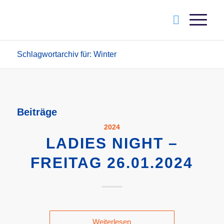
Schlagwortarchiv für: Winter
Beiträge
2024
LADIES NIGHT –
FREITAG 26.01.2024
Weiterlesen