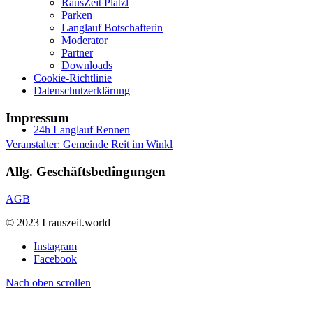
RausZeit Platzl
Parken
Langlauf Botschafterin
Moderator
Partner
Downloads
Cookie-Richtlinie
Datenschutzerklärung
Impressum
24h Langlauf Rennen
Veranstalter: Gemeinde Reit im Winkl
Allg. Geschäftsbedingungen
AGB
© 2023 I rauszeit.world
Instagram
Facebook
Nach oben scrollen