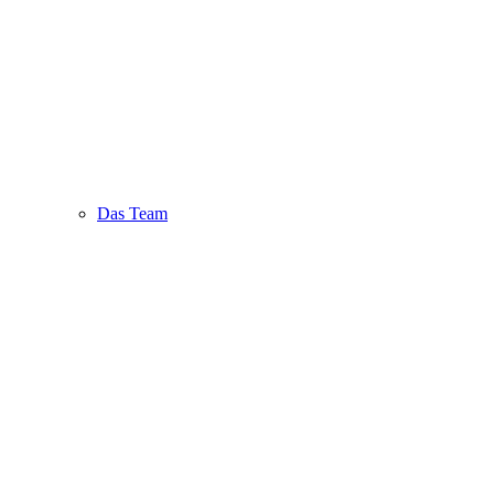
Das Team