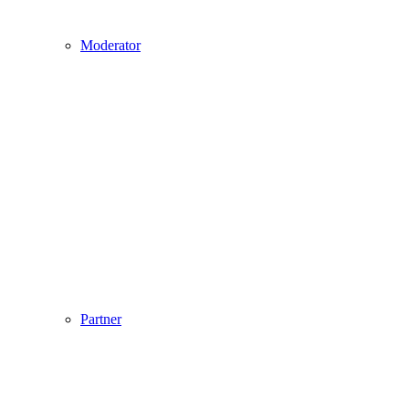
Moderator
Partner