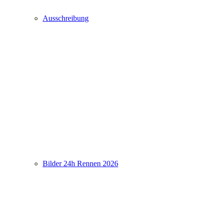
Ausschreibung
Bilder 24h Rennen 2026