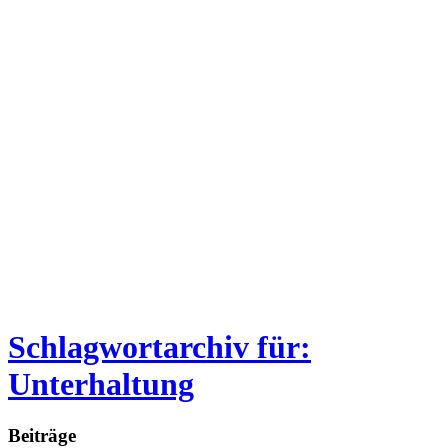
Schlagwortarchiv für:
Unterhaltung
Beiträge