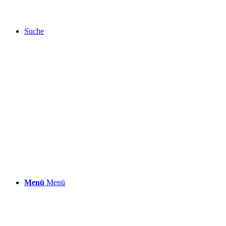
Suche
Menü
Menü