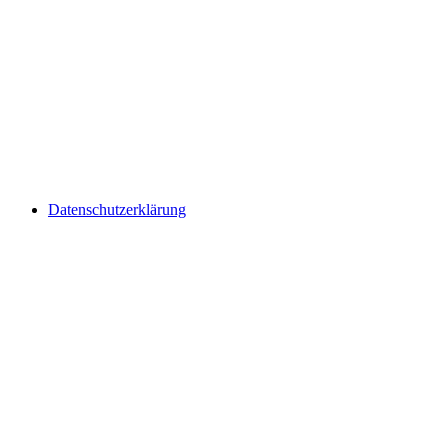
Datenschutzerklärung