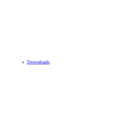
Downloads