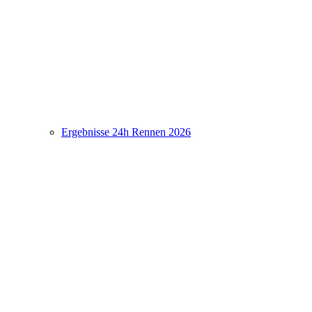
Ergebnisse 24h Rennen 2026