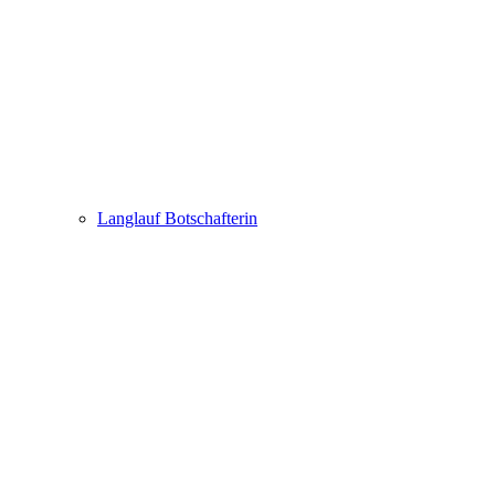
Langlauf Botschafterin