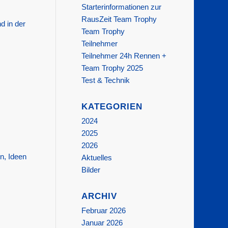
Starterinformationen zur
RausZeit Team Trophy
d in der
Team Trophy
Teilnehmer
Teilnehmer 24h Rennen +
Team Trophy 2025
Test & Technik
KATEGORIEN
2024
2025
2026
n, Ideen
Aktuelles
Bilder
ARCHIV
Februar 2026
Januar 2026