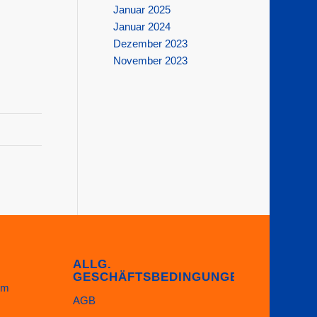
Januar 2025
Januar 2024
Dezember 2023
November 2023
ALLG.
GESCHÄFTSBEDINGUNGEN
im
AGB