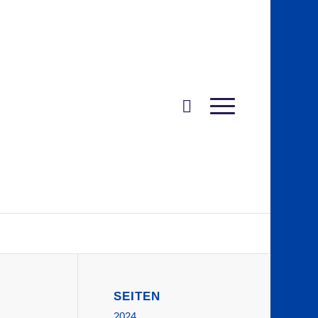
SEITEN
2024