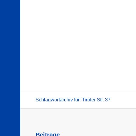
Schlagwortarchiv für: Tiroler Str. 37
Beiträge