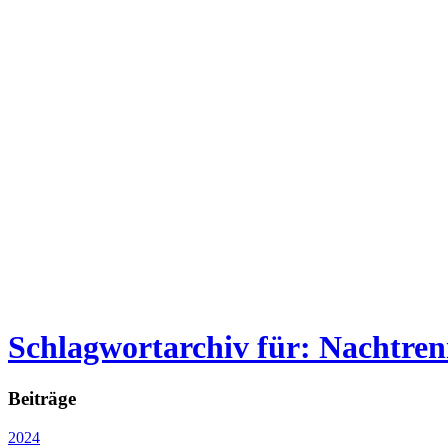
Schlagwortarchiv für: Nachtre
Beiträge
2024