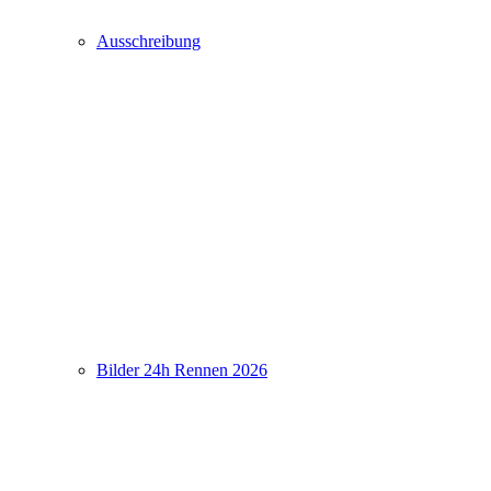
Ausschreibung
Bilder 24h Rennen 2026