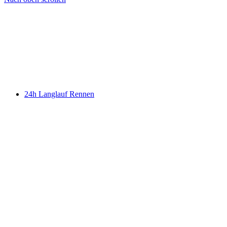
24h Langlauf Rennen