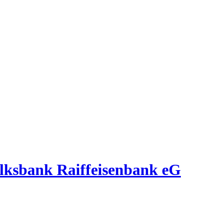
olksbank Raiffeisenbank eG