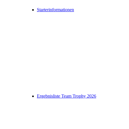
Starterinformationen
Ergebnisliste Team Trophy 2026