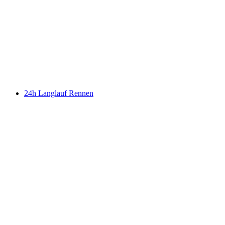
24h Langlauf Rennen