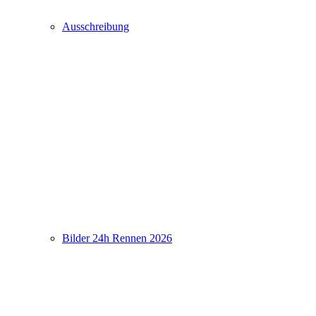
Ausschreibung
Bilder 24h Rennen 2026