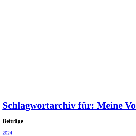
Schlagwortarchiv für: Meine V
Beiträge
2024