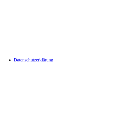
Datenschutzerklärung