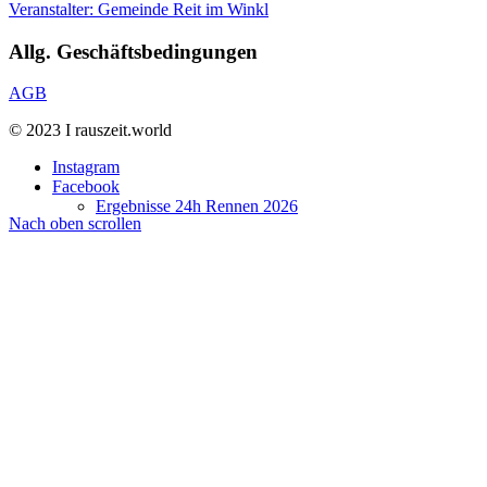
Veranstalter: Gemeinde Reit im Winkl
Allg. Geschäftsbedingungen
AGB
© 2023 I rauszeit.world
Instagram
Facebook
Ergebnisse 24h Rennen 2026
Nach oben scrollen