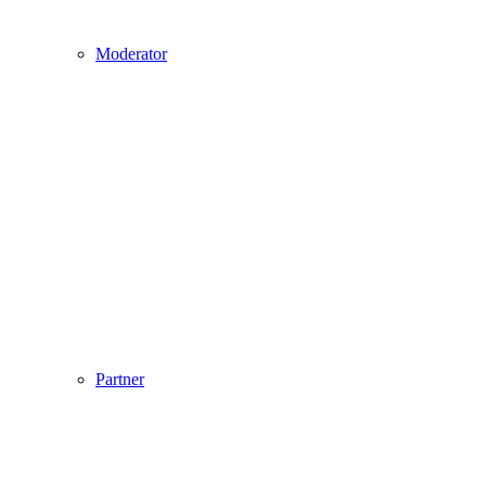
Moderator
Partner