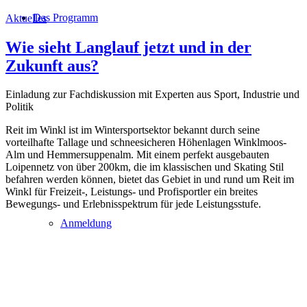
Das Programm
Aktuelles
Wie sieht Langlauf jetzt und in der
Zukunft aus?
Einladung zur Fachdiskussion mit Experten aus Sport, Industrie und
Politik
Reit im Winkl ist im Wintersportsektor bekannt durch seine
vorteilhafte Tallage und schneesicheren Höhenlagen Winklmoos-
Alm und Hemmersuppenalm. Mit einem perfekt ausgebauten
Loipennetz von über 200km, die im klassischen und Skating Stil
befahren werden können, bietet das Gebiet in und rund um Reit im
Winkl für Freizeit-, Leistungs- und Profisportler ein breites
Bewegungs- und Erlebnisspektrum für jede Leistungsstufe.
Anmeldung