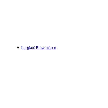
Langlauf Botschafterin