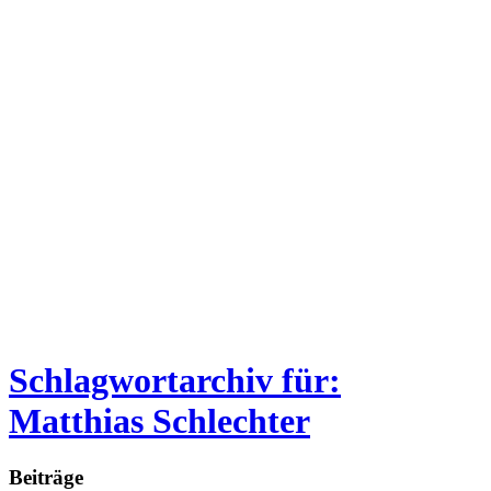
Schlagwortarchiv für:
Matthias Schlechter
Beiträge