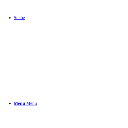
Suche
Menü
Menü