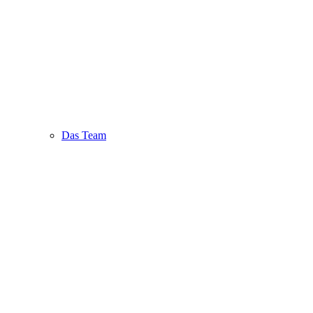
Das Team