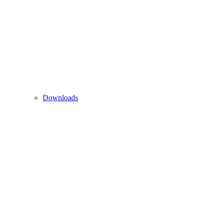
Downloads