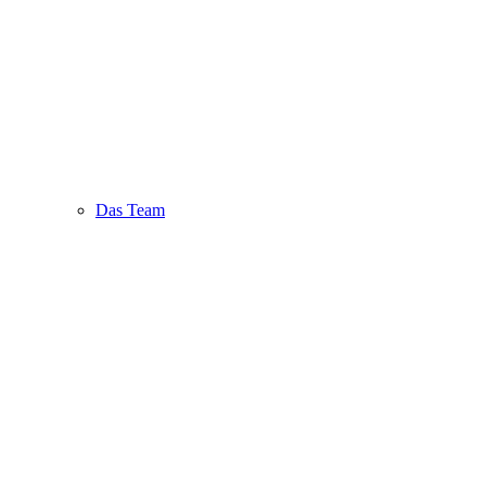
Das Team