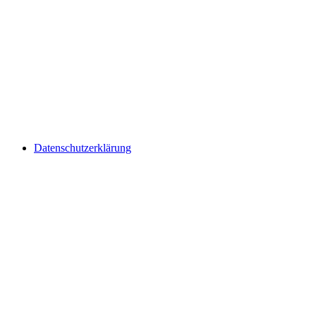
Datenschutzerklärung