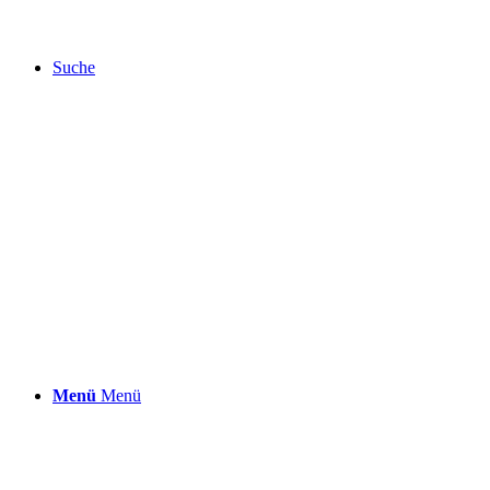
Suche
Menü
Menü