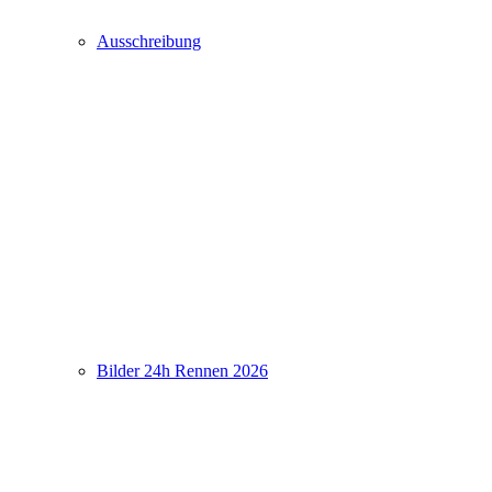
Ausschreibung
Bilder 24h Rennen 2026