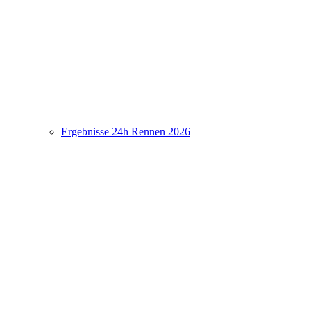
Ergebnisse 24h Rennen 2026