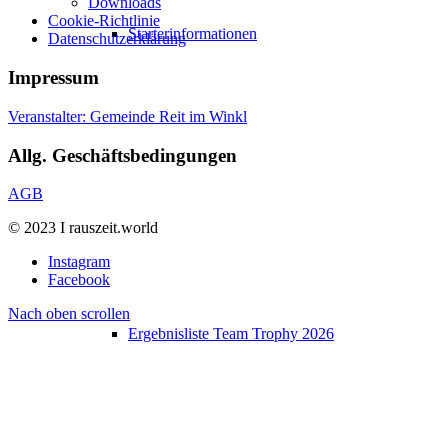
Downloads
Cookie-Richtlinie
Starterinformationen
Datenschutzerklärung
Impressum
Veranstalter: Gemeinde Reit im Winkl
Allg. Geschäftsbedingungen
AGB
© 2023 I rauszeit.world
Instagram
Facebook
Nach oben scrollen
Ergebnisliste Team Trophy 2026