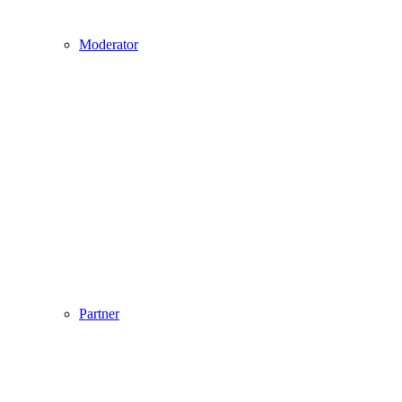
Moderator
Partner