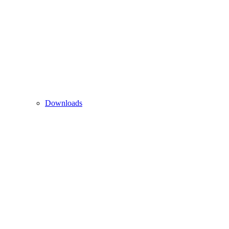
Downloads