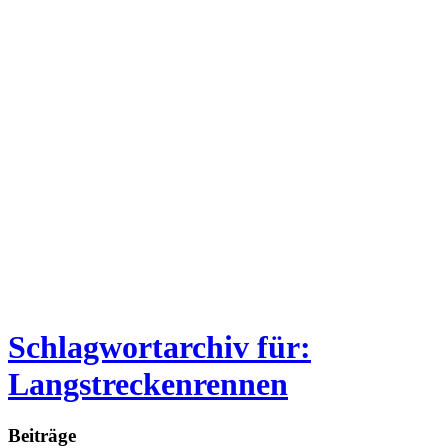
Schlagwortarchiv für:
Langstreckenrennen
Beiträge