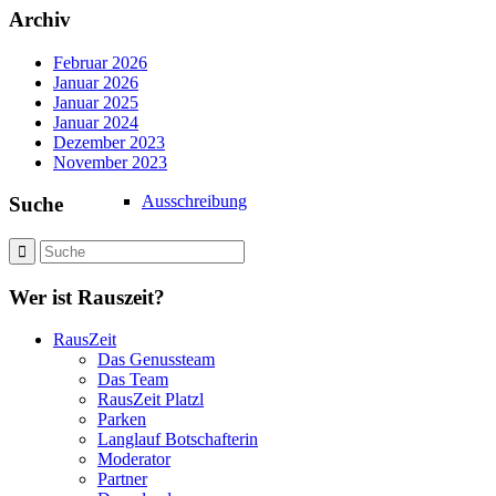
Archiv
Februar 2026
Januar 2026
Januar 2025
Januar 2024
Dezember 2023
November 2023
Ausschreibung
Suche
Wer ist Rauszeit?
RausZeit
Das Genussteam
Das Team
RausZeit Platzl
Parken
Langlauf Botschafterin
Moderator
Partner