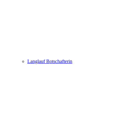
Langlauf Botschafterin