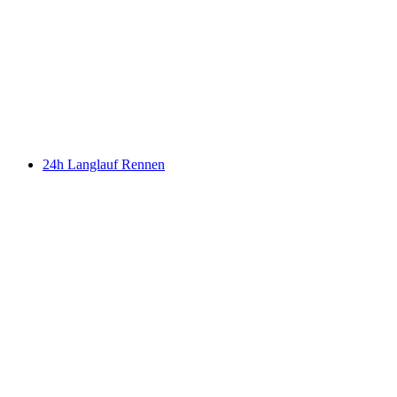
24h Langlauf Rennen