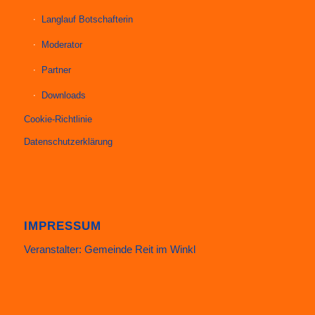
Langlauf Botschafterin
Moderator
Partner
Downloads
Cookie-Richtlinie
Datenschutzerklärung
IMPRESSUM
Veranstalter: Gemeinde Reit im Winkl