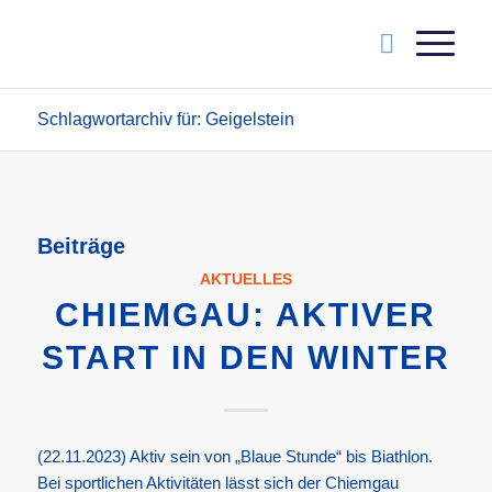
Schlagwortarchiv für: Geigelstein
Beiträge
AKTUELLES
CHIEMGAU: AKTIVER
START IN DEN WINTER
(22.11.2023) Aktiv sein von „Blaue Stunde“ bis Biathlon.
Bei sportlichen Aktivitäten lässt sich der Chiemgau