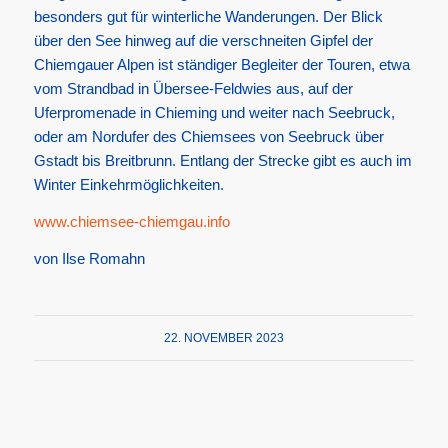
besonders gut für winterliche Wanderungen. Der Blick
über den See hinweg auf die verschneiten Gipfel der
Chiemgauer Alpen ist ständiger Begleiter der Touren, etwa
vom Strandbad in Übersee-Feldwies aus, auf der
Uferpromenade in Chieming und weiter nach Seebruck,
oder am Nordufer des Chiemsees von Seebruck über
Gstadt bis Breitbrunn. Entlang der Strecke gibt es auch im
Winter Einkehrmöglichkeiten.
www.chiemsee-chiemgau.info
von Ilse Romahn
22. NOVEMBER 2023