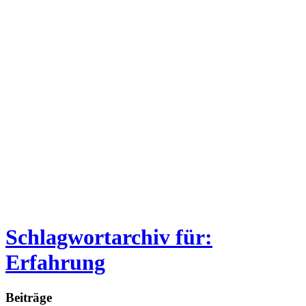
Schlagwortarchiv für:
Erfahrung
Beiträge