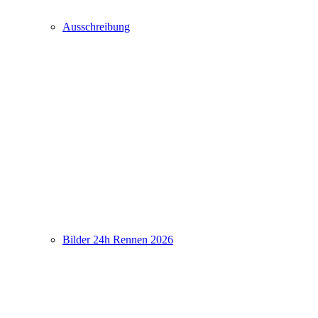
Ausschreibung
Bilder 24h Rennen 2026