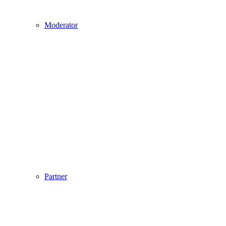
Moderator
Partner