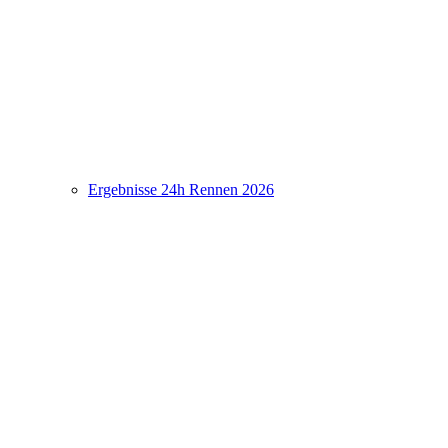
Ergebnisse 24h Rennen 2026