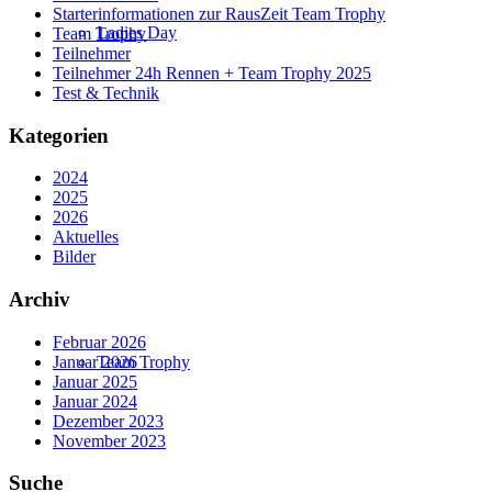
Starterinformationen zur RausZeit Team Trophy
Ladies Day
Team Trophy
Teilnehmer
Teilnehmer 24h Rennen + Team Trophy 2025
Test & Technik
Kategorien
2024
2025
2026
Aktuelles
Bilder
Archiv
Februar 2026
Januar 2026
Team Trophy
Januar 2025
Januar 2024
Dezember 2023
November 2023
Suche