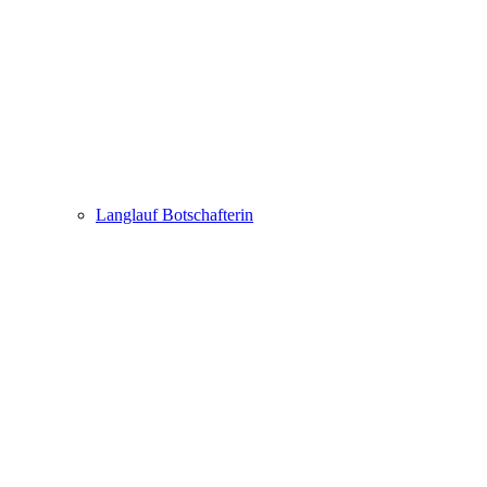
Langlauf Botschafterin