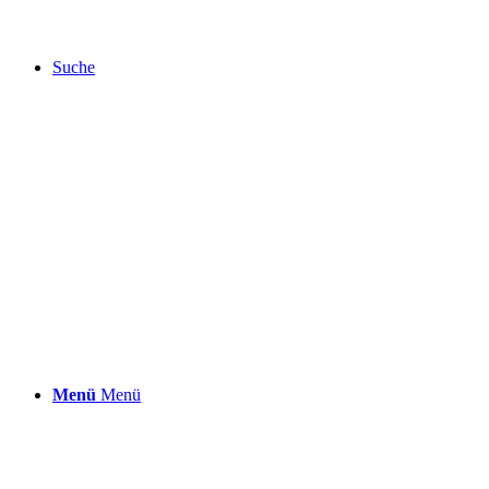
Suche
Menü
Menü