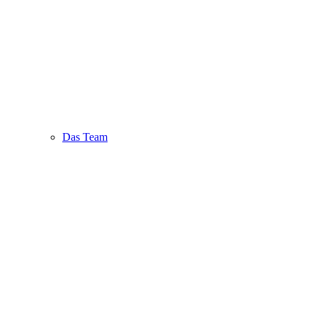
Das Team