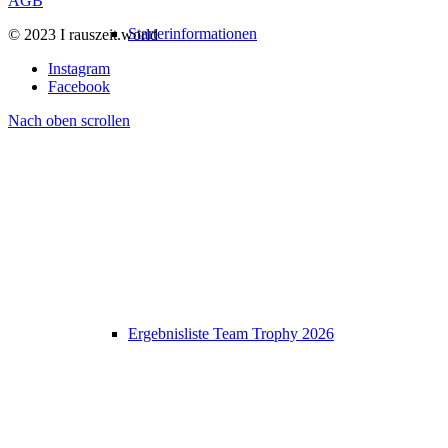
AGB
Starterinformationen
© 2023 I rauszeit.world
Instagram
Facebook
Nach oben scrollen
Ergebnisliste Team Trophy 2026