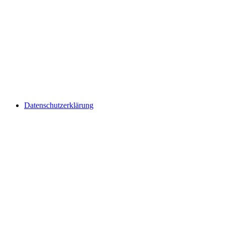
Datenschutzerklärung