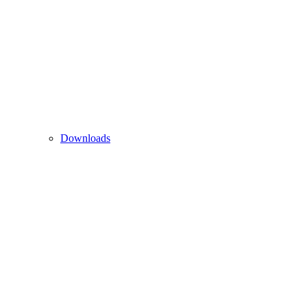
Downloads