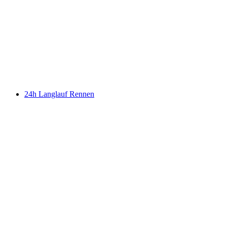
24h Langlauf Rennen