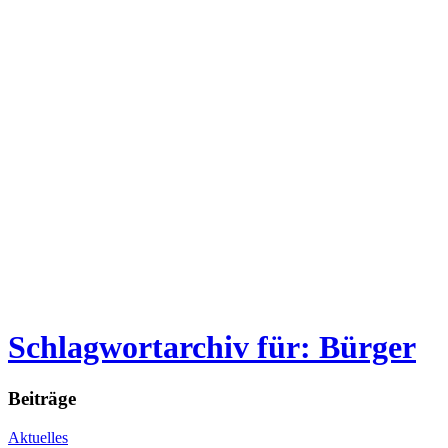
Schlagwortarchiv für: Bürger
Beiträge
Aktuelles