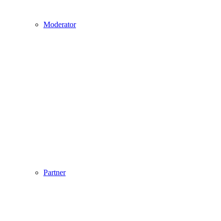
Moderator
Partner