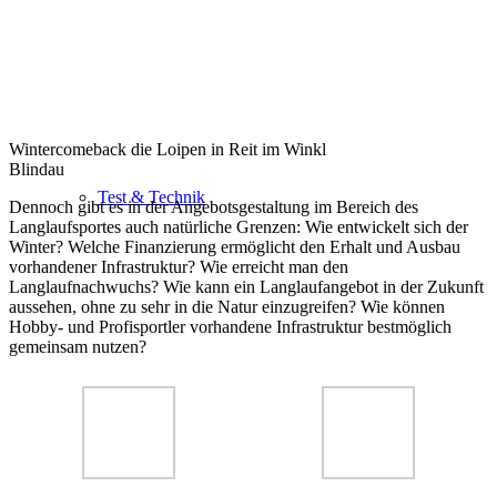
Wintercomeback die Loipen in Reit im Winkl
Blindau
Test & Technik
Dennoch gibt es in der Angebotsgestaltung im Bereich des
Langlaufsportes auch natürliche Grenzen: Wie entwickelt sich der
Winter? Welche Finanzierung ermöglicht den Erhalt und Ausbau
vorhandener Infrastruktur? Wie erreicht man den
Langlaufnachwuchs? Wie kann ein Langlaufangebot in der Zukunft
aussehen, ohne zu sehr in die Natur einzugreifen? Wie können
Hobby- und Profisportler vorhandene Infrastruktur bestmöglich
gemeinsam nutzen?