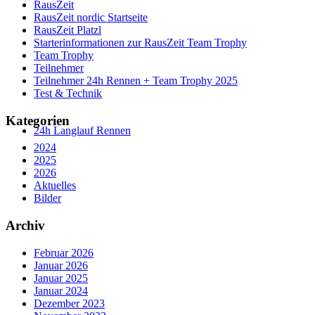
RausZeit
RausZeit nordic Startseite
RausZeit Platzl
Starterinformationen zur RausZeit Team Trophy
Team Trophy
Teilnehmer
Teilnehmer 24h Rennen + Team Trophy 2025
Test & Technik
Kategorien
24h Langlauf Rennen
2024
2025
2026
Aktuelles
Bilder
Archiv
Februar 2026
Januar 2026
Januar 2025
Januar 2024
Dezember 2023