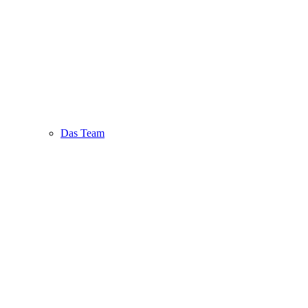
Das Team