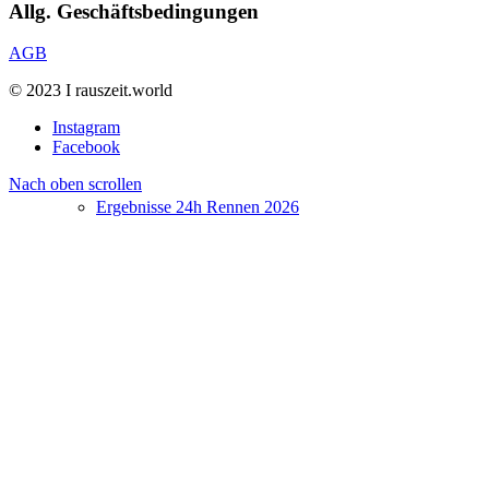
Allg. Geschäftsbedingungen
AGB
© 2023 I rauszeit.world
Instagram
Facebook
Nach oben scrollen
Ergebnisse 24h Rennen 2026