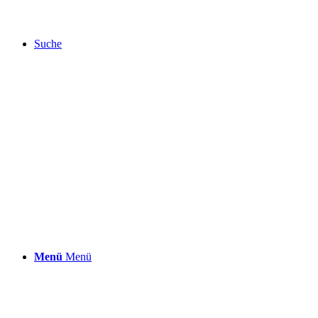
Suche
Menü
Menü