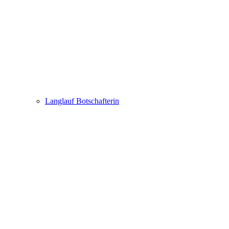
Langlauf Botschafterin