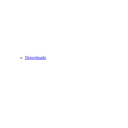
Downloads