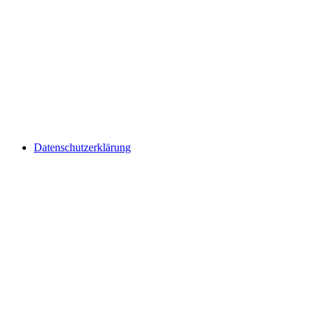
Datenschutzerklärung