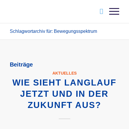
Schlagwortarchiv für: Bewegungsspektrum
Beiträge
AKTUELLES
WIE SIEHT LANGLAUF
JETZT UND IN DER
ZUKUNFT AUS?