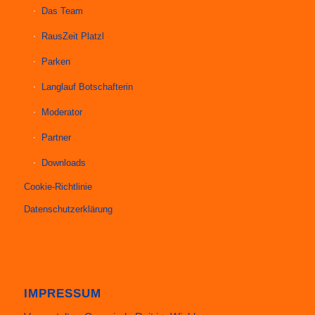
Das Team
RausZeit Platzl
Parken
Langlauf Botschafterin
Moderator
Partner
Downloads
Cookie-Richtlinie
Datenschutzerklärung
IMPRESSUM