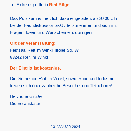
Extremsportlerin
Bed Bögel
Das Publikum ist herzlich dazu eingeladen, ab 20.00 Uhr
bei der Fachdiskussion akGv teilzunehmen und sich mit
Fragen, Ideen und Wünschen einzubringen.
Ort der Veranstaltung:
Festsaal Reit im Winkl Tiroler Str. 37
83242 Reit im Winkl
Der Eintritt ist kostenlos.
Die Gemeinde Reit im Winkl, sowie Sport und Industrie
freuen sich über zahlreiche Besucher und Teilnehmer!
Herzliche Grüße
Die Veranstalter
13. JANUAR 2024