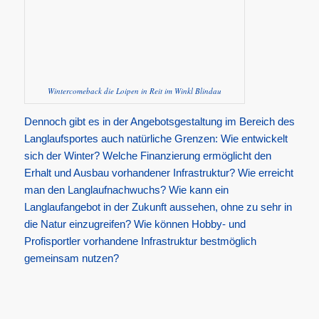
Wintercomeback die Loipen in Reit im Winkl Blindau
Dennoch gibt es in der Angebotsgestaltung im Bereich des
Langlaufsportes auch natürliche Grenzen: Wie entwickelt
sich der Winter? Welche Finanzierung ermöglicht den
Erhalt und Ausbau vorhandener Infrastruktur? Wie erreicht
man den Langlaufnachwuchs? Wie kann ein
Langlaufangebot in der Zukunft aussehen, ohne zu sehr in
die Natur einzugreifen? Wie können Hobby- und
Profisportler vorhandene Infrastruktur bestmöglich
gemeinsam nutzen?