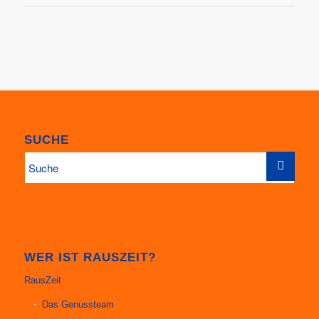
SUCHE
WER IST RAUSZEIT?
RausZeit
Das Genussteam