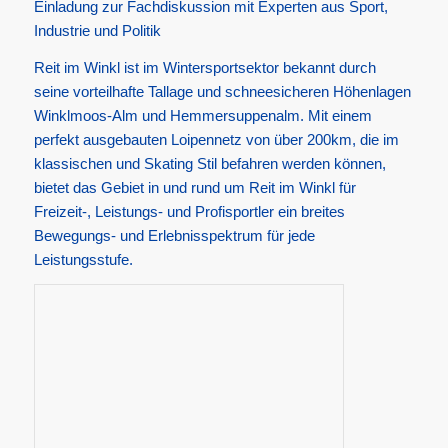
Einladung zur Fachdiskussion mit Experten aus Sport,
Industrie und Politik
Reit im Winkl ist im Wintersportsektor bekannt durch
seine vorteilhafte Tallage und schneesicheren Höhenlagen
Winklmoos-Alm und Hemmersuppenalm. Mit einem
perfekt ausgebauten Loipennetz von über 200km, die im
klassischen und Skating Stil befahren werden können,
bietet das Gebiet in und rund um Reit im Winkl für
Freizeit-, Leistungs- und Profisportler ein breites
Bewegungs- und Erlebnisspektrum für jede
Leistungsstufe.