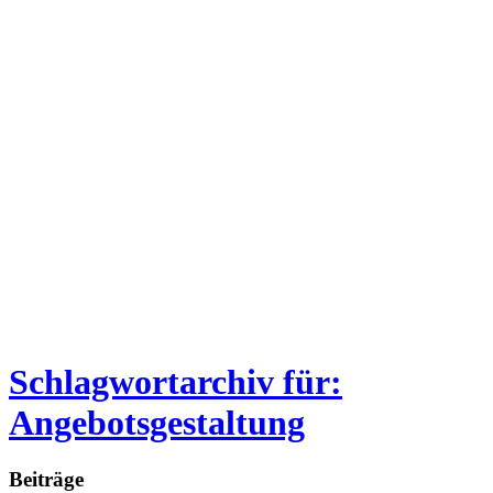
Schlagwortarchiv für:
Angebotsgestaltung
Beiträge