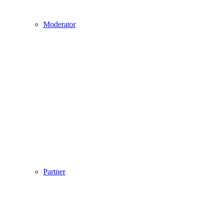
Moderator
Partner