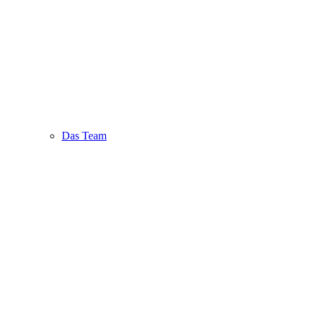
Das Team