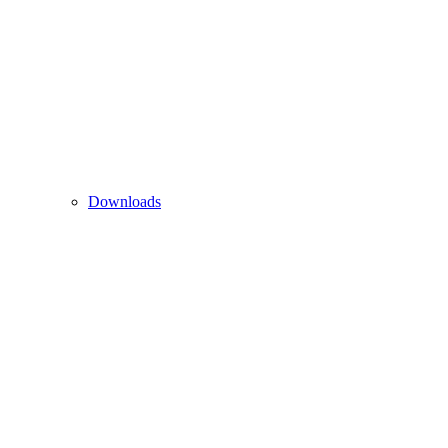
Downloads