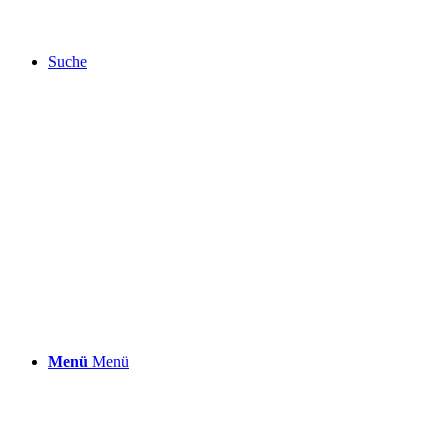
Suche
Menü
Menü