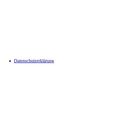
Datenschutzerklärung