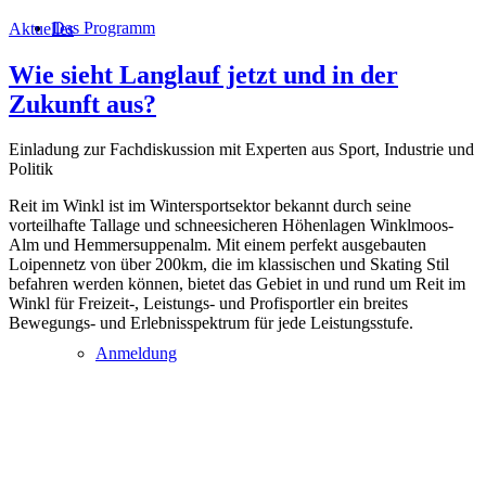
Das Programm
Aktuelles
Wie sieht Langlauf jetzt und in der
Zukunft aus?
Einladung zur Fachdiskussion mit Experten aus Sport, Industrie und
Politik
Reit im Winkl ist im Wintersportsektor bekannt durch seine
vorteilhafte Tallage und schneesicheren Höhenlagen Winklmoos-
Alm und Hemmersuppenalm. Mit einem perfekt ausgebauten
Loipennetz von über 200km, die im klassischen und Skating Stil
befahren werden können, bietet das Gebiet in und rund um Reit im
Winkl für Freizeit-, Leistungs- und Profisportler ein breites
Bewegungs- und Erlebnisspektrum für jede Leistungsstufe.
Anmeldung