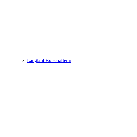
Langlauf Botschafterin