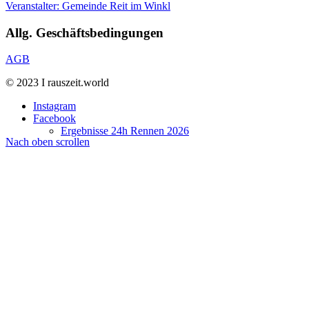
Veranstalter: Gemeinde Reit im Winkl
Allg. Geschäftsbedingungen
AGB
© 2023 I rauszeit.world
Instagram
Facebook
Ergebnisse 24h Rennen 2026
Nach oben scrollen