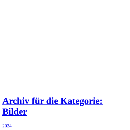
Archiv für die Kategorie:
Bilder
2024