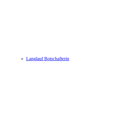
Langlauf Botschafterin