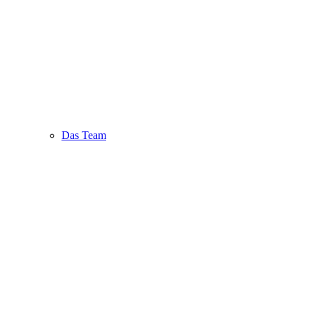
Das Team