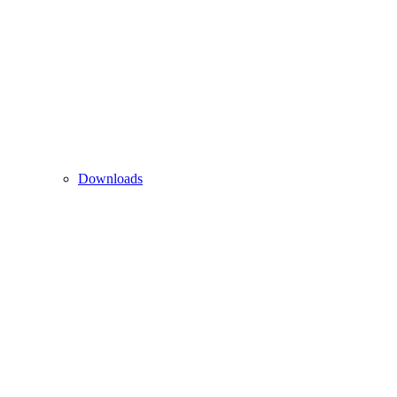
Downloads