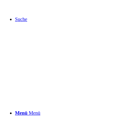
Suche
Menü
Menü