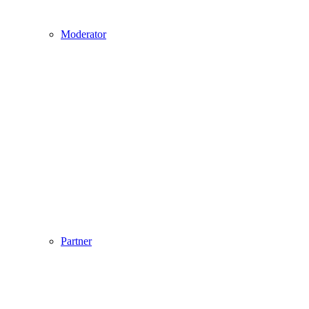
Moderator
Partner