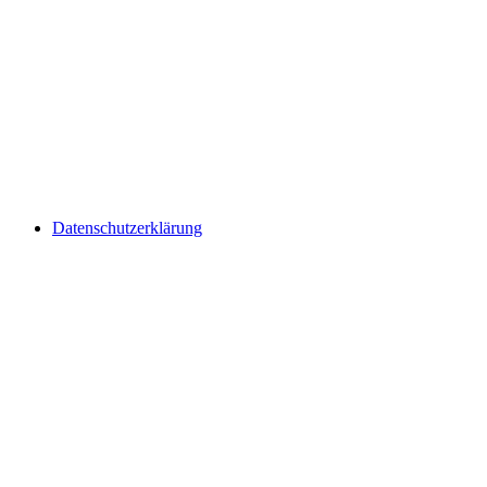
Datenschutzerklärung