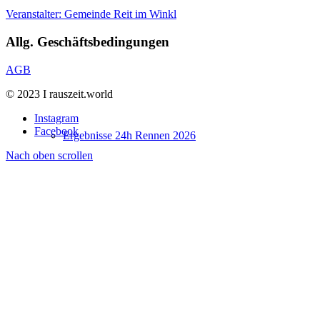
Veranstalter: Gemeinde Reit im Winkl
Allg. Geschäftsbedingungen
AGB
© 2023 I rauszeit.world
Instagram
Facebook
Ergebnisse 24h Rennen 2026
Nach oben scrollen