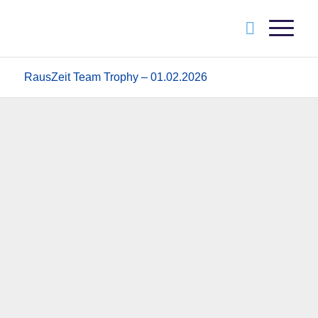
RausZeit Team Trophy – 01.02.2026