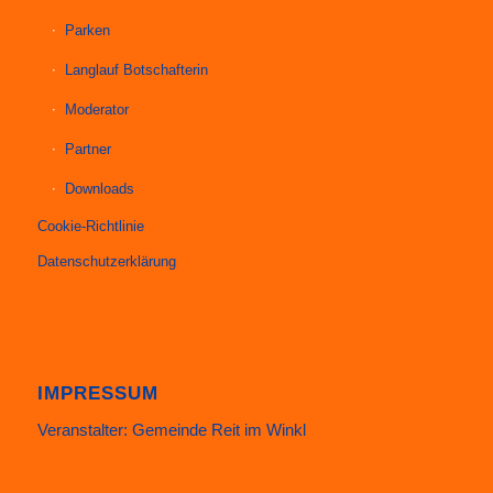
Parken
Langlauf Botschafterin
Moderator
Partner
Downloads
Cookie-Richtlinie
Datenschutzerklärung
IMPRESSUM
Veranstalter: Gemeinde Reit im Winkl