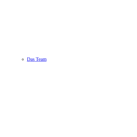
Das Team