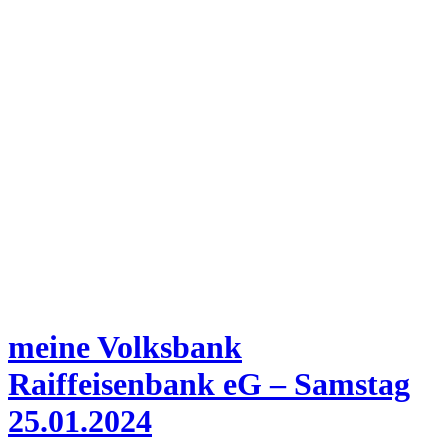
meine Volksbank
Raiffeisenbank eG – Samstag
25.01.2024