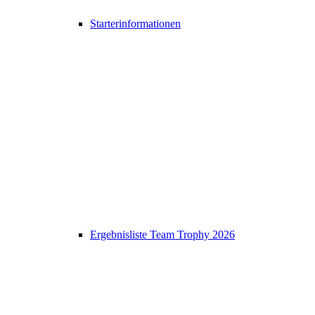
Starterinformationen
Ergebnisliste Team Trophy 2026