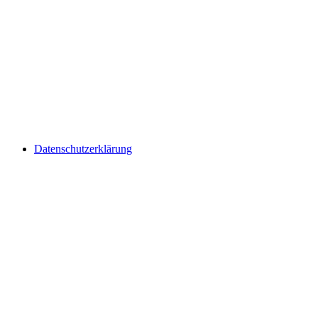
Datenschutzerklärung