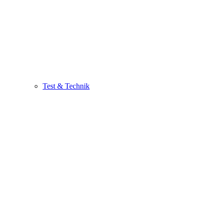
Test & Technik