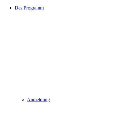
Das Programm
Anmeldung