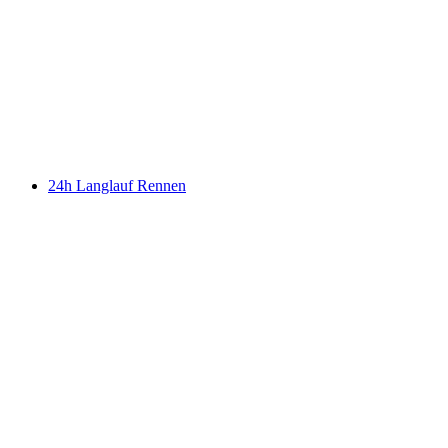
24h Langlauf Rennen