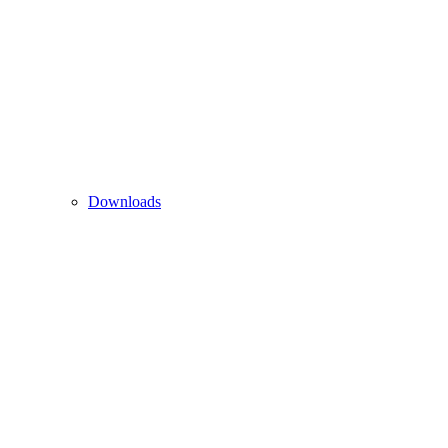
Downloads