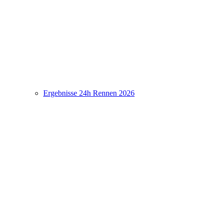
Ergebnisse 24h Rennen 2026