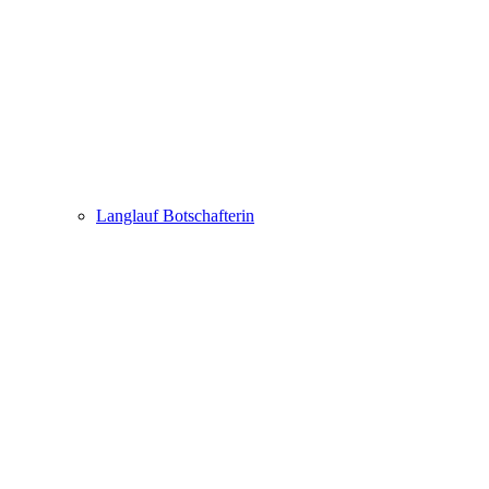
Langlauf Botschafterin