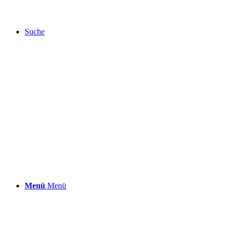
Suche
Menü
Menü