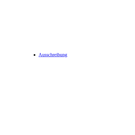
Ausschreibung