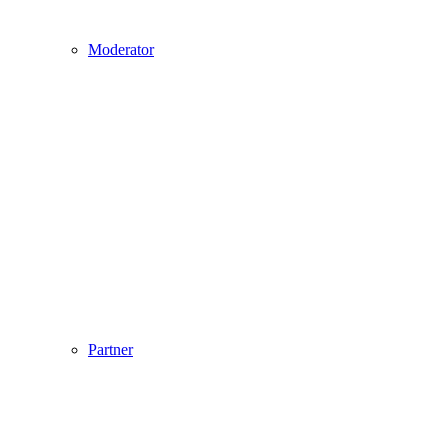
Moderator
Partner