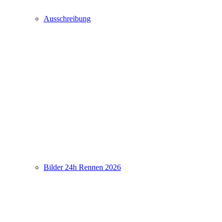
Ausschreibung
Bilder 24h Rennen 2026